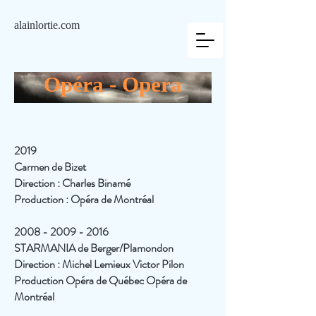
alainlortie.com
Opéra - Opera
2019
Carmen de Bizet
Direction : Charles Binamé
Production : Opéra de Montréal
2008 - 2009 - 2016
STARMANIA de Berger/Plamondon
Direction : Michel Lemieux Victor Pilon
Production Opéra de Québec Opéra de
Montréal